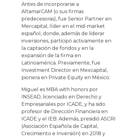
Antes de incorporarse a
AltamarCAM (o sus firmas
predecesoras), fue Senior Partner en
Mercapital, líder en el mid-market
español, donde, además de liderar
inversiones, participó activamente en
la captación de fondos y en la
expansión de la firma en
Latinoamérica. Previamente, fue
Investment Director en Mexcapital,
pionera en Private Equity en México.
Miguel es MBA with honors por
INSEAD, licenciado en Derecho y
Empresariales por ICADE, y ha sido
profesor de Dirección Financiera en
ICADE y el IEB. Además, presidió ASCRI
(Asociación Española de Capital,
Crecimiento e Inversión) en 2018 y