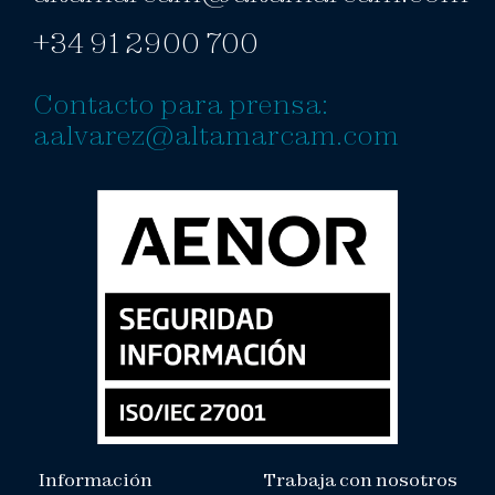
+34 91 2900 700
Contacto para prensa:
aalvarez@altamarcam.com
Información
Trabaja con nosotros