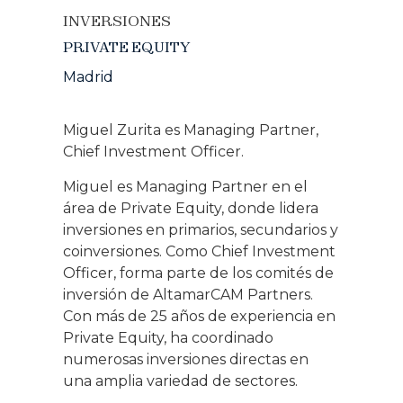
INVERSIONES
PRIVATE EQUITY
Madrid
Miguel Zurita es Managing Partner,
Chief Investment Officer.
Miguel es Managing Partner en el
área de Private Equity, donde lidera
inversiones en primarios, secundarios y
coinversiones. Como Chief Investment
Officer, forma parte de los comités de
inversión de AltamarCAM Partners.
Con más de 25 años de experiencia en
Private Equity, ha coordinado
numerosas inversiones directas en
una amplia variedad de sectores.