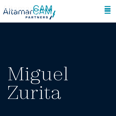
Miguel
Zurita