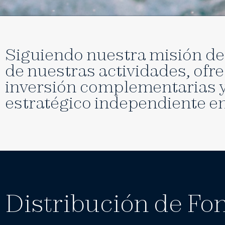
Siguiendo nuestra misión de
de nuestras actividades, ofr
inversión complementarias y
estratégico independiente e
Distribución de Fo