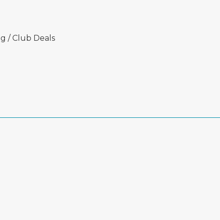
g / Club Deals