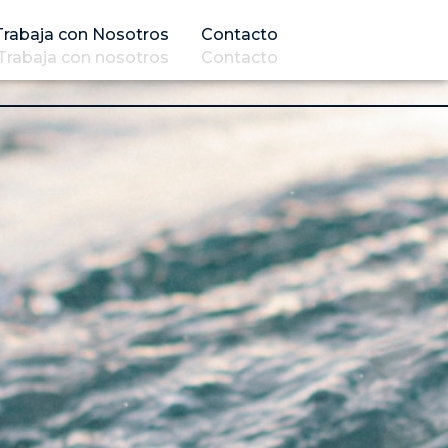
Trabaja con Nosotros
Contacto
Trabaja con nosotros
Contacto