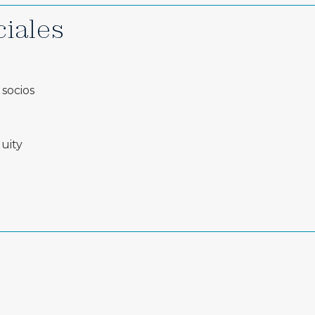
ciales
 socios
uity