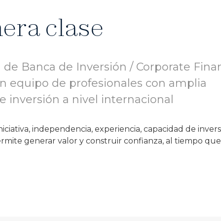
mera clase
n de Banca de Inversión / Corporate Fin
 equipo de profesionales con amplia
 inversión a nivel internacional
iciativa, independencia, experiencia, capacidad de invers
ermite generar valor y construir confianza, al tiempo que