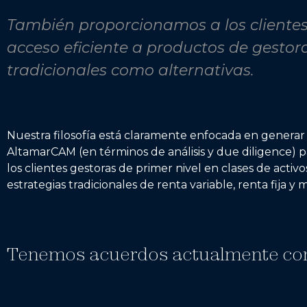
También proporcionamos a los clientes
acceso eficiente a productos de gestora
tradicionales como alternativas.
Nuestra filosofía está claramente enfocada en generar 
AltamarCAM (en términos de análisis y due diligence) par
los clientes gestoras de primer nivel en clases de acti
estrategias tradicionales de renta variable, renta fija y m
Tenemos acuerdos actualmente con 