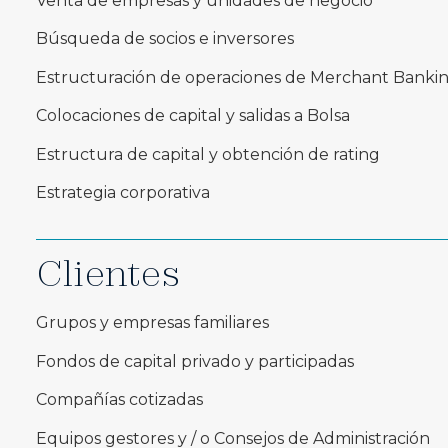
Venta de empresas y unidades de negocio
Búsqueda de socios e inversores
Estructuración de operaciones de Merchant Bankin
Colocaciones de capital y salidas a Bolsa
Estructura de capital y obtención de rating
Estrategia corporativa
Clientes
Grupos y empresas familiares
Fondos de capital privado y participadas
Compañías cotizadas
Equipos gestores y / o Consejos de Administración