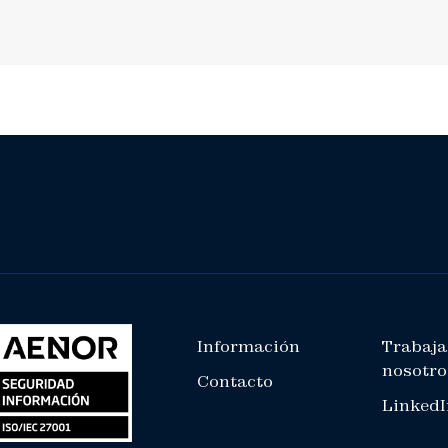
Información
Trabaja
nosotro
Contacto
LinkedI