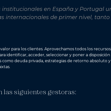
 institucionales en España y Portugal u
s internacionales de primer nivel, tanto
valor para los clientes. Aprovechamos todos los recursos
a identificar, acceder, seleccionar y poner a disposición
vos como deuda privada, estrategias de retorno absoluto y
ixtas.
las siguientes gestoras: