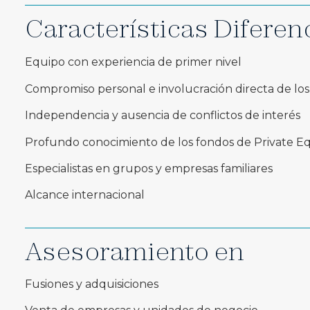
Características Diferen
Equipo con experiencia de primer nivel
Compromiso personal e involucración directa de los
Independencia y ausencia de conflictos de interés
Profundo conocimiento de los fondos de Private Eq
Especialistas en grupos y empresas familiares
Alcance internacional
Asesoramiento en
Fusiones y adquisiciones