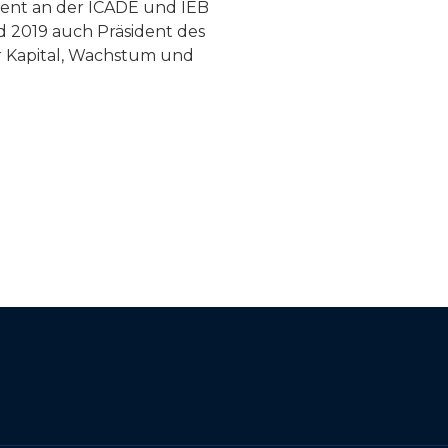
ent an der ICADE und IEB
d 2019 auch Präsident des
r Kapital, Wachstum und