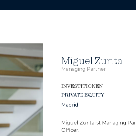
Miguel Zurita
Managing Partner
INVESTITIONEN
PRIVATE EQUITY
Madrid
Miguel Zurita ist Managing Pa
Officer.