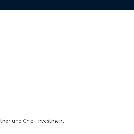
rtner und Chief Investment