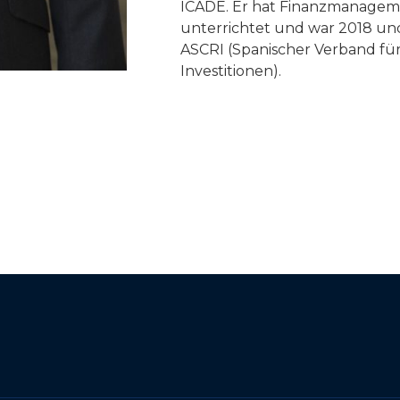
ICADE. Er hat Finanzmanagem
unterrichtet und war 2018 un
ASCRI (Spanischer Verband fü
Investitionen).