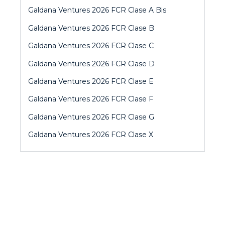
Galdana Ventures 2026 FCR Clase A Bis
Galdana Ventures 2026 FCR Clase B
Galdana Ventures 2026 FCR Clase C
Galdana Ventures 2026 FCR Clase D
Galdana Ventures 2026 FCR Clase E
Galdana Ventures 2026 FCR Clase F
Galdana Ventures 2026 FCR Clase G
Galdana Ventures 2026 FCR Clase X