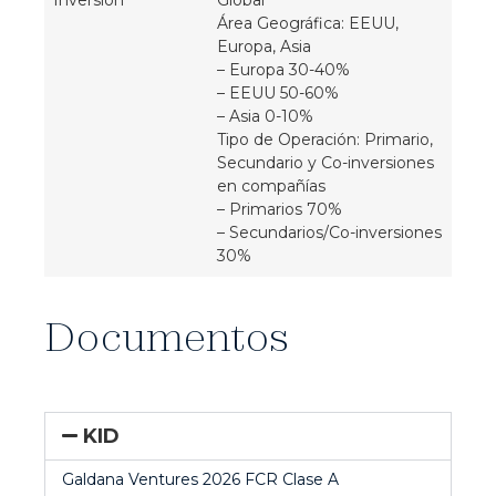
Inversión
Global
Área Geográfica: EEUU,
Europa, Asia
– Europa 30-40%
– EEUU 50-60%
– Asia 0-10%
Tipo de Operación: Primario,
Secundario y Co-inversiones
en compañías
– Primarios 70%
– Secundarios/Co-inversiones
30%
Documentos
KID
Galdana Ventures 2026 FCR Clase A