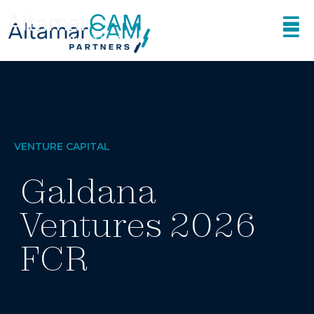
VENTURE CAPITAL
Galdana
Ventures 2026
FCR