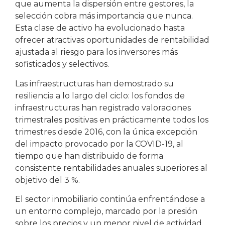
que aumenta la dispersión entre gestores, la
selección cobra más importancia que nunca.
Esta clase de activo ha evolucionado hasta
ofrecer atractivas oportunidades de rentabilidad
ajustada al riesgo para los inversores más
sofisticados y selectivos.
Las infraestructuras han demostrado su
resiliencia a lo largo del ciclo: los fondos de
infraestructuras han registrado valoraciones
trimestrales positivas en prácticamente todos los
trimestres desde 2016, con la única excepción
del impacto provocado por la COVID-19, al
tiempo que han distribuido de forma
consistente rentabilidades anuales superiores al
objetivo del 3 %.
El sector inmobiliario continúa enfrentándose a
un entorno complejo, marcado por la presión
sobre los precios y un menor nivel de actividad.