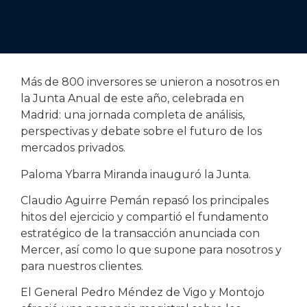
Más de 800 inversores se unieron a nosotros en
la Junta Anual de este año, celebrada en
Madrid: una jornada completa de análisis,
perspectivas y debate sobre el futuro de los
mercados privados.
Paloma Ybarra Miranda inauguró la Junta.
Claudio Aguirre Pemán repasó los principales
hitos del ejercicio y compartió el fundamento
estratégico de la transacción anunciada con
Mercer, así como lo que supone para nosotros y
para nuestros clientes.
El General Pedro Méndez de Vigo y Montojo