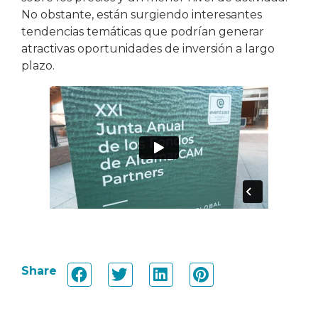
No obstante, están surgiendo interesantes
tendencias temáticas que podrían generar
atractivas oportunidades de inversión a largo
plazo.
Share