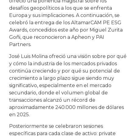
ofreció una ponencia magistral sobre los
desafíos geopolíticos a los que se enfrenta
Europa y sus implicaciones. A continuación, se
celebró la entrega de los AltamarCAM PE ESG
Awards, concedidos este año por Miguel Zurita
Goñi, que reconocieron a Apheon y PAI
Partners.
José Luis Molina ofreció una visión sobre por qué
y cómo la industria de los mercados privados
continúa creciendo y por qué su potencial de
crecimiento a largo plazo sigue siendo muy
significativo, especialmente en el mercado
secundario, donde el volumen global de
transacciones alcanzó un récord de
aproximadamente 240.000 millones de dólares
en 2025.
Posteriormente se celebraron sesiones
específicas para cada clase de activo: private