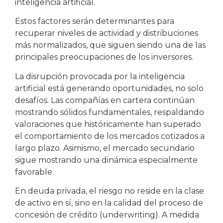
inteligencia artificial.
Estos factores serán determinantes para
recuperar niveles de actividad y distribuciones
más normalizados, que siguen siendo una de las
principales preocupaciones de los inversores.
La disrupción provocada por la inteligencia
artificial está generando oportunidades, no solo
desafíos. Las compañías en cartera continúan
mostrando sólidos fundamentales, respaldando
valoraciones que históricamente han superado
el comportamiento de los mercados cotizados a
largo plazo. Asimismo, el mercado secundario
sigue mostrando una dinámica especialmente
favorable.
En deuda privada, el riesgo no reside en la clase
de activo en sí, sino en la calidad del proceso de
concesión de crédito (underwriting). A medida