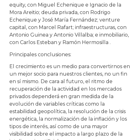
equity, con Miguel Echenique e Ignacio de la
Mora Areitio; deuda privada, con Rodrigo
Echenique y José María Fernández; venture
capital, con Marcel Rafart; infraestructuras, con
Antonio Guinea y Antonio Villalba; e inmobiliario,
con Carlos Esteban y Ramón Hermosilla .
Principales conclusiones:
El crecimiento es un medio para convertirnos en
un mejor socio para nuestros clientes, no un fin
en sí mismo. De cara al futuro, el ritmo de
recuperación de la actividad en los mercados
privados dependerá en gran medida de la
evolución de variables críticas como la
estabilidad geopolítica, la resolución de la crisis
energética, la normalización de la inflación y los
tipos de interés, así como de una mayor
visibilidad sobre el impacto a largo plazo de la