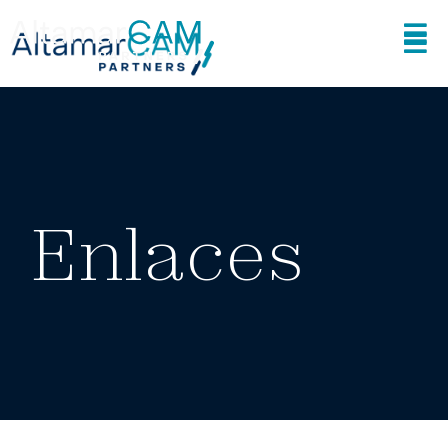
Enlaces