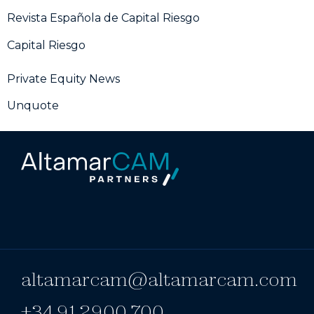
Revista Española de Capital Riesgo
Capital Riesgo
Private Equity News
Unquote
altamarcam@altamarcam.com
+34 91 2900 700