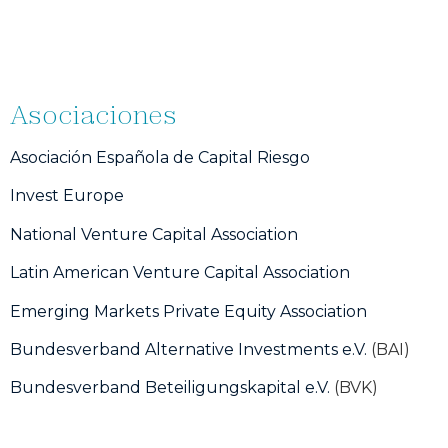
Asociaciones
Asociación Española de Capital Riesgo
Invest Europe
National Venture Capital Association
Latin American Venture Capital Association
Emerging Markets Private Equity Association
Bundesverband Alternative Investments e.V.
(BAI)
Bundesverband Beteiligungskapital e.V.
(BVK)