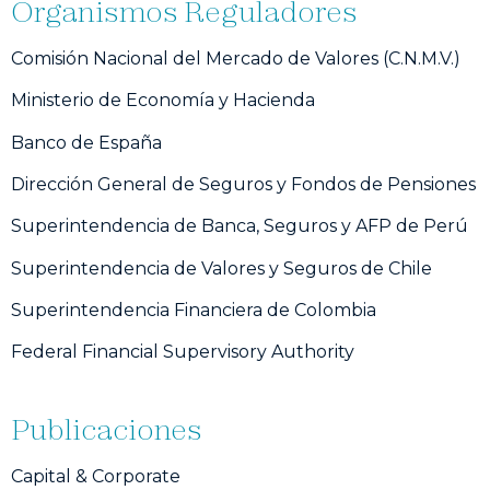
Organismos Reguladores
Comisión Nacional del Mercado de Valores (C.N.M.V.)
Ministerio de Economía y Hacienda
Banco de España
Dirección General de Seguros y Fondos de Pensiones
Superintendencia de Banca, Seguros y AFP de Perú
Superintendencia de Valores y Seguros de Chile
Superintendencia Financiera de Colombia
Federal Financial Supervisory Authority
Publicaciones
Capital & Corporate