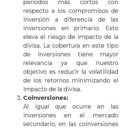
periodos más cortos con
respecto a los compromisos de
inversión a diferencia de las
inversiones en primario. Esto
eleva el riesgo de impacto de la
divisa. La cobertura en este tipo
de inversiones tiene mayor
relevancia ya que nuestro
objetivo es reducir la volatilidad
de los retornos minimizando el
impacto de la divisa.
Coinversiones:
Al igual que ocurre en las
inversiones en el mercado
secundario, en las coinversiones