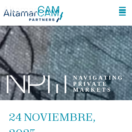
24 NOVIEMBRE,