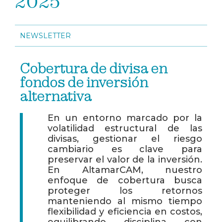
2025
NEWSLETTER
Cobertura de divisa en
fondos de inversión
alternativa
En un entorno marcado por la
volatilidad estructural de las
divisas, gestionar el riesgo
cambiario es clave para
preservar el valor de la inversión.
En AltamarCAM, nuestro
enfoque de cobertura busca
proteger los retornos
manteniendo al mismo tiempo
flexibilidad y eficiencia en costos,