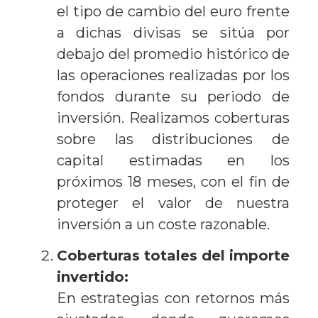
el tipo de cambio del euro frente
a dichas divisas se sitúa por
debajo del promedio histórico de
las operaciones realizadas por los
fondos durante su periodo de
inversión. Realizamos coberturas
sobre las distribuciones de
capital estimadas en los
próximos 18 meses, con el fin de
proteger el valor de nuestra
inversión a un coste razonable.
Coberturas totales del importe
invertido:
En estrategias con retornos más