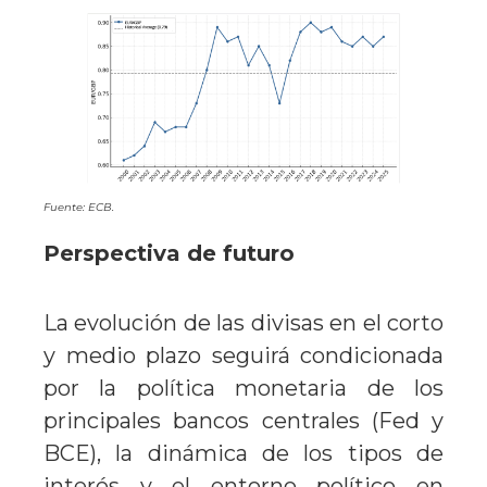
Fuente: ECB.
Perspectiva de futuro
La evolución de las divisas en el corto
y medio plazo seguirá condicionada
por la política monetaria de los
principales bancos centrales (Fed y
BCE), la dinámica de los tipos de
interés y el entorno político en