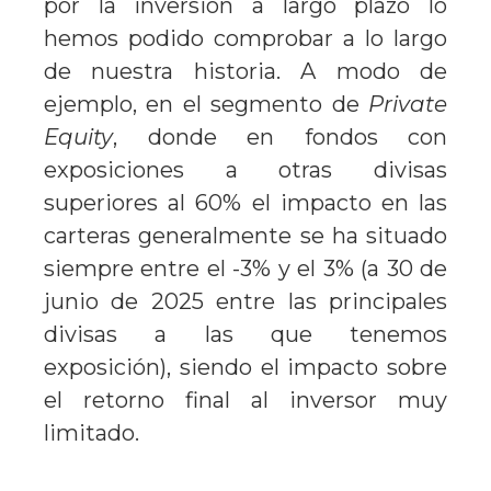
por la inversión a largo plazo lo
hemos podido comprobar a lo largo
de nuestra historia. A modo de
ejemplo, en el segmento de
Private
Equity
, donde en fondos con
exposiciones a otras divisas
superiores al 60% el impacto en las
carteras generalmente se ha situado
siempre entre el -3% y el 3% (a 30 de
junio de 2025 entre las principales
divisas a las que tenemos
exposición), siendo el impacto sobre
el retorno final al inversor muy
limitado.