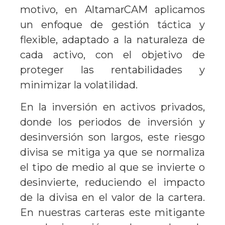
motivo, en AltamarCAM aplicamos
un enfoque de gestión táctica y
flexible, adaptado a la naturaleza de
cada activo, con el objetivo de
proteger las rentabilidades y
minimizar la volatilidad.
En la inversión en activos privados,
donde los periodos de inversión y
desinversión son largos, este riesgo
divisa se mitiga ya que se normaliza
el tipo de medio al que se invierte o
desinvierte, reduciendo el impacto
de la divisa en el valor de la cartera.
En nuestras carteras este mitigante