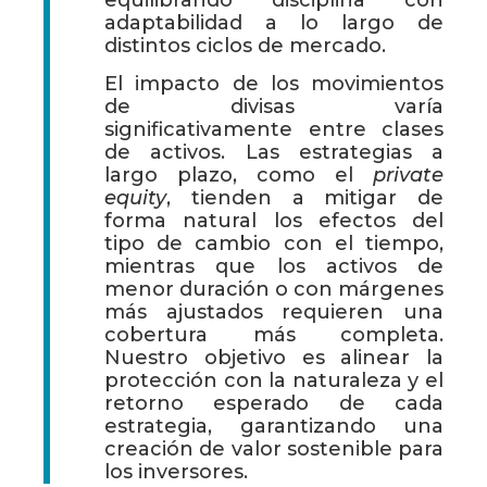
equilibrando disciplina con
adaptabilidad a lo largo de
distintos ciclos de mercado.
El impacto de los movimientos
de divisas varía
significativamente entre clases
de activos. Las estrategias a
largo plazo, como el
private
equity
, tienden a mitigar de
forma natural los efectos del
tipo de cambio con el tiempo,
mientras que los activos de
menor duración o con márgenes
más ajustados requieren una
cobertura más completa.
Nuestro objetivo es alinear la
protección con la naturaleza y el
retorno esperado de cada
estrategia, garantizando una
creación de valor sostenible para
los inversores.