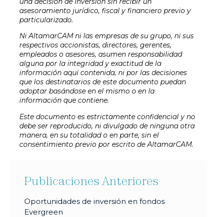
una decisión de inversión sin recibir un
asesoramiento jurídico, fiscal y financiero previo y
particularizado.
Ni AltamarCAM ni las empresas de su grupo, ni sus
respectivos accionistas, directores, gerentes,
empleados o asesores, asumen responsabilidad
alguna por la integridad y exactitud de la
información aquí contenida, ni por las decisiones
que los destinatarios de este documento puedan
adoptar basándose en el mismo o en la
información que contiene.
Este documento es estrictamente confidencial y no
debe ser reproducido, ni divulgado de ninguna otra
manera, en su totalidad o en parte, sin el
consentimiento previo por escrito de AltamarCAM.
Publicaciones Anteriores
Oportunidades de inversión en fondos
Evergreen