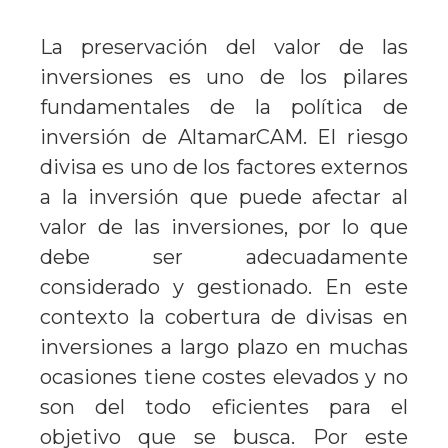
La preservación del valor de las
inversiones es uno de los pilares
fundamentales de la política de
inversión de AltamarCAM. El riesgo
divisa es uno de los factores externos
a la inversión que puede afectar al
valor de las inversiones, por lo que
debe ser adecuadamente
considerado y gestionado. En este
contexto la cobertura de divisas en
inversiones a largo plazo en muchas
ocasiones tiene costes elevados y no
son del todo eficientes para el
objetivo que se busca. Por este