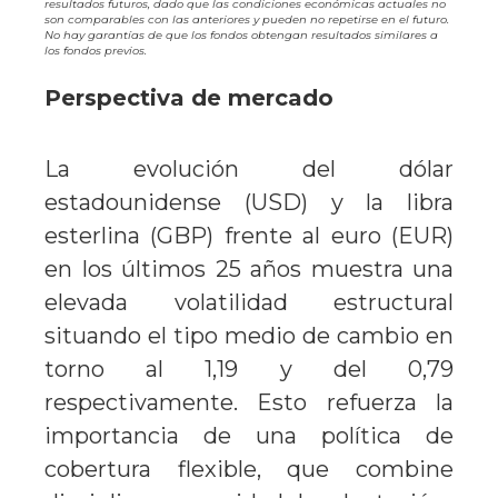
resultados futuros, dado que las condiciones económicas actuales no
son comparables con las anteriores y pueden no repetirse en el futuro.
No hay garantías de que los fondos obtengan resultados similares a
los fondos previos.
Perspectiva de mercado
La evolución del dólar
estadounidense (USD) y la libra
esterlina (GBP) frente al euro (EUR)
en los últimos 25 años muestra una
elevada volatilidad estructural
situando el tipo medio de cambio en
torno al 1,19 y del 0,79
respectivamente. Esto refuerza la
importancia de una política de
cobertura flexible, que combine