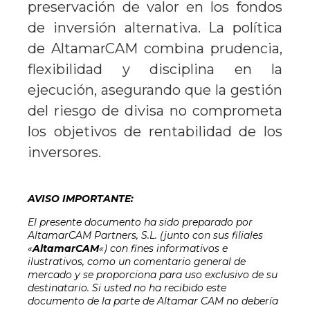
preservación de valor en los fondos
de inversión alternativa. La política
de AltamarCAM combina prudencia,
flexibilidad y disciplina en la
ejecución, asegurando que la gestión
del riesgo de divisa no comprometa
los objetivos de rentabilidad de los
inversores.
AVISO IMPORTANTE:
El presente documento ha sido preparado por
AltamarCAM Partners, S.L. (junto con sus filiales
«
AltamarCAM
«) con fines informativos e
ilustrativos, como un comentario general de
mercado y se proporciona para uso exclusivo de su
destinatario. Si usted no ha recibido este
documento de la parte de Altamar CAM no debería