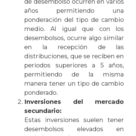
de desembolso ocurren en varios
años permitiendo una
ponderación del tipo de cambio
medio. Al igual que con los
desembolsos, ocurre algo similar
en la recepción de las
distribuciones, que se reciben en
periodos superiores a 5 años,
permitiendo de la misma
manera tener un tipo de cambio
ponderado.
Inversiones del mercado
secundario:
Estas inversiones suelen tener
desembolsos elevados en