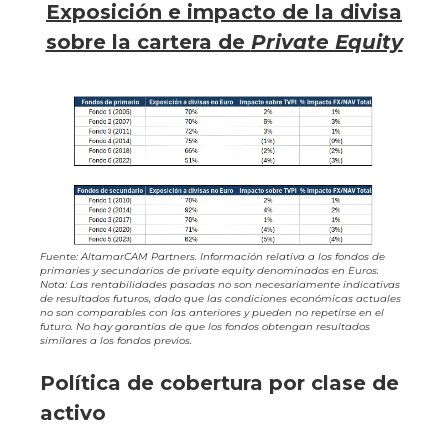
Exposición e impacto de la divisa
sobre la cartera de
Private Equity
Fuente: AltamarCAM Partners. Información relativa a los fondos de
primaries y secundarios de private equity denominados en Euros.
Nota: Las rentabilidades pasadas no son necesariamente indicativas
de resultados futuros, dado que las condiciones económicas actuales
no son comparables con las anteriores y pueden no repetirse en el
futuro. No hay garantías de que los fondos obtengan resultados
similares a los fondos previos.
Política de cobertura por clase de
activo