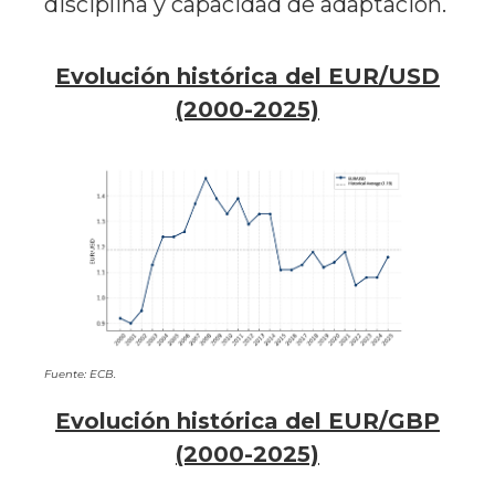
disciplina y capacidad de adaptación.
Evolución histórica del EUR/USD
(2000-2025)
Fuente: ECB.
Evolución histórica del EUR/GBP
(2000-2025)