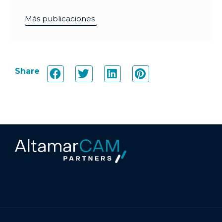
Más publicaciones
Share