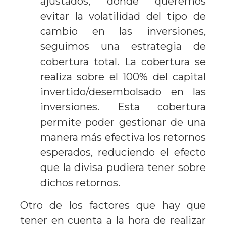
ajustados, donde queremos
evitar la volatilidad del tipo de
cambio en las inversiones,
seguimos una estrategia de
cobertura total. La cobertura se
realiza sobre el 100% del capital
invertido/desembolsado en las
inversiones. Esta cobertura
permite poder gestionar de una
manera más efectiva los retornos
esperados, reduciendo el efecto
que la divisa pudiera tener sobre
dichos retornos.
Otro de los factores que hay que
tener en cuenta a la hora de realizar