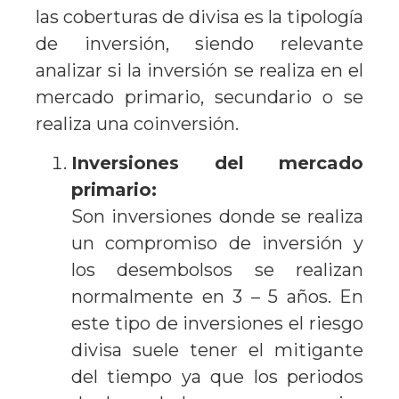
las coberturas de divisa es la tipología
de inversión, siendo relevante
analizar si la inversión se realiza en el
mercado primario, secundario o se
realiza una coinversión.
Inversiones del mercado
primario:
Son inversiones donde se realiza
un compromiso de inversión y
los desembolsos se realizan
normalmente en 3 – 5 años. En
este tipo de inversiones el riesgo
divisa suele tener el mitigante
del tiempo ya que los periodos