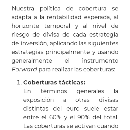
Nuestra política de cobertura se
adapta a la rentabilidad esperada, al
horizonte temporal y al nivel de
riesgo de divisa de cada estrategia
de inversión, aplicando las siguientes
estrategias principalmente y usando
generalmente el instrumento
Forward
para realizar las coberturas:
Coberturas tácticas:
En términos generales la
exposición a otras divisas
distintas del euro suele estar
entre el 60% y el 90% del total.
Las coberturas se activan cuando