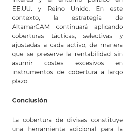
EE.UU. y Reino Unido. En este
contexto, la estrategia de
AltamarCAM continuará aplicando
coberturas tácticas, selectivas y
ajustadas a cada activo, de manera
que se preserve la rentabilidad sin
asumir costes excesivos en
instrumentos de cobertura a largo
plazo.
Conclusión
La cobertura de divisas constituye
una herramienta adicional para la