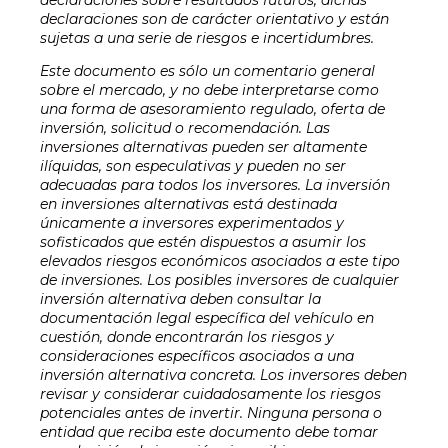
declaraciones son de carácter orientativo y están
sujetas a una serie de riesgos e incertidumbres.
Este documento es sólo un comentario general
sobre el mercado, y no debe interpretarse como
una forma de asesoramiento regulado, oferta de
inversión, solicitud o recomendación. Las
inversiones alternativas pueden ser altamente
ilíquidas, son especulativas y pueden no ser
adecuadas para todos los inversores. La inversión
en inversiones alternativas está destinada
únicamente a inversores experimentados y
sofisticados que estén dispuestos a asumir los
elevados riesgos económicos asociados a este tipo
de inversiones. Los posibles inversores de cualquier
inversión alternativa deben consultar la
documentación legal específica del vehículo en
cuestión, donde encontrarán los riesgos y
consideraciones específicos asociados a una
inversión alternativa concreta. Los inversores deben
revisar y considerar cuidadosamente los riesgos
potenciales antes de invertir. Ninguna persona o
entidad que reciba este documento debe tomar