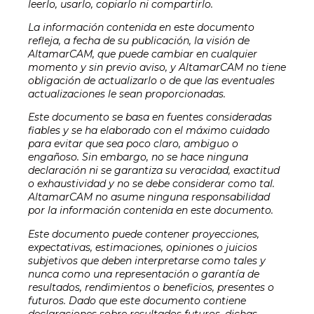
leerlo, usarlo, copiarlo ni compartirlo.
La información contenida en este documento
refleja, a fecha de su publicación, la visión de
AltamarCAM, que puede cambiar en cualquier
momento y sin previo aviso, y AltamarCAM no tiene
obligación de actualizarlo o de que las eventuales
actualizaciones le sean proporcionadas.
Este documento se basa en fuentes consideradas
fiables y se ha elaborado con el máximo cuidado
para evitar que sea poco claro, ambiguo o
engañoso. Sin embargo, no se hace ninguna
declaración ni se garantiza su veracidad, exactitud
o exhaustividad y no se debe considerar como tal.
AltamarCAM no asume ninguna responsabilidad
por la información contenida en este documento.
Este documento puede contener proyecciones,
expectativas, estimaciones, opiniones o juicios
subjetivos que deben interpretarse como tales y
nunca como una representación o garantía de
resultados, rendimientos o beneficios, presentes o
futuros. Dado que este documento contiene
declaraciones sobre resultados futuros, dichas