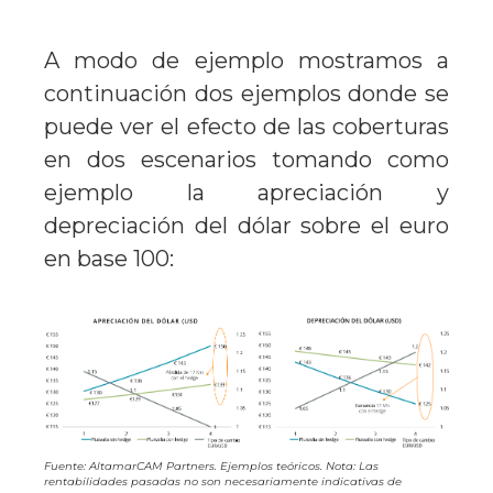
A modo de ejemplo mostramos a
continuación dos ejemplos donde se
puede ver el efecto de las coberturas
en dos escenarios tomando como
ejemplo la apreciación y
depreciación del dólar sobre el euro
en base 100:
Fuente: AltamarCAM Partners. Ejemplos teóricos. Nota: Las
rentabilidades pasadas no son necesariamente indicativas de