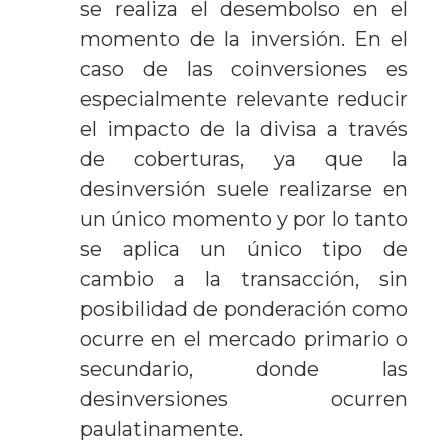
se realiza el desembolso en el
momento de la inversión. En el
caso de las coinversiones es
especialmente relevante reducir
el impacto de la divisa a través
de coberturas, ya que la
desinversión suele realizarse en
un único momento y por lo tanto
se aplica un único tipo de
cambio a la transacción, sin
posibilidad de ponderación como
ocurre en el mercado primario o
secundario, donde las
desinversiones ocurren
paulatinamente.