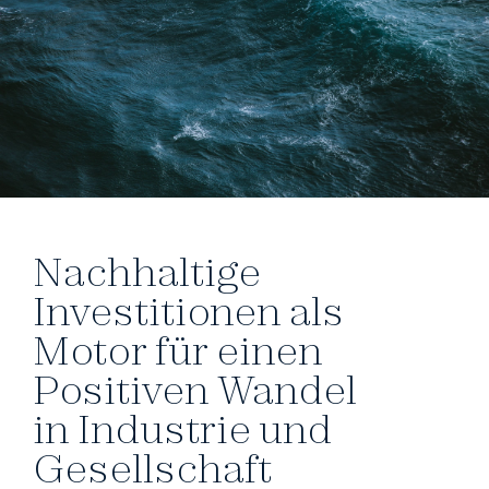
Nachhaltige
Investitionen als
Motor für einen
Positiven Wandel
in Industrie und
Gesellschaft