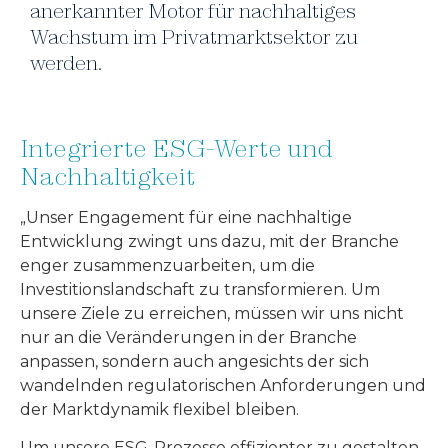
anerkannter Motor für nachhaltiges
Wachstum im Privatmarktsektor zu
werden.
Integrierte ESG-Werte und
Nachhaltigkeit
„Unser Engagement für eine nachhaltige
Entwicklung zwingt uns dazu, mit der Branche
enger zusammenzuarbeiten, um die
Investitionslandschaft zu transformieren. Um
unsere Ziele zu erreichen, müssen wir uns nicht
nur an die Veränderungen in der Branche
anpassen, sondern auch angesichts der sich
wandelnden regulatorischen Anforderungen und
der Marktdynamik flexibel bleiben.
Um unsere ESG-Prozesse effizienter zu gestalten,