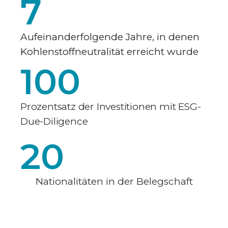
7
Aufeinanderfolgende Jahre, in denen
Kohlenstoffneutralität erreicht wurde
100
Prozentsatz der Investitionen mit ESG-
Due-Diligence
20
Nationalitäten in der Belegschaft