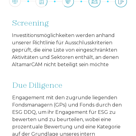
Screening
Investitionsmöglichkeiten werden anhand
unserer Richtlinie für Ausschlusskriterien
geprüft, die eine Liste von eingeschränkten
Aktivitäten und Sektoren enthält, an denen
AltamarCAM nicht beteiligt sein möchte
Due Diligence
Engagement mit den zugrunde liegenden
Fondsmanagern (GPs) und Fonds durch den
ESG DDQ, um ihr Engagement für ESG zu
bewerten und zu beurteilen, wobei eine
prozentuale Bewertung und eine Kategorie
auf der Grundlage unseres intern