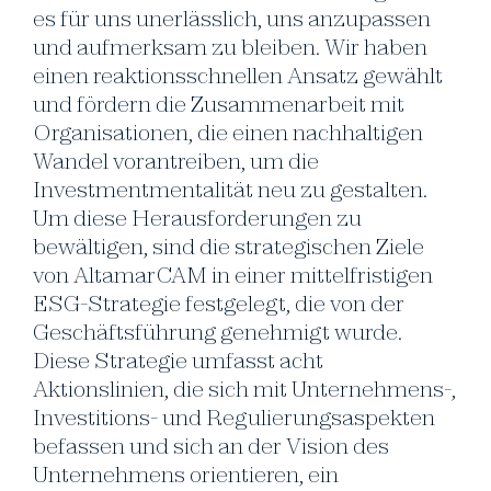
es für uns unerlässlich, uns anzupassen
und aufmerksam zu bleiben. Wir haben
einen reaktionsschnellen Ansatz gewählt
und fördern die Zusammenarbeit mit
Organisationen, die einen nachhaltigen
Wandel vorantreiben, um die
Investmentmentalität neu zu gestalten.
Um diese Herausforderungen zu
bewältigen, sind die strategischen Ziele
von AltamarCAM in einer mittelfristigen
ESG-Strategie festgelegt, die von der
Geschäftsführung genehmigt wurde.
Diese Strategie umfasst acht
Aktionslinien, die sich mit Unternehmens-,
Investitions- und Regulierungsaspekten
befassen und sich an der Vision des
Unternehmens orientieren, ein