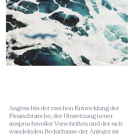
Angesichts der raschen Entwicklung der
Finanzbranche, der Umsetzung neuer
anspruchsvoller Vorschriften und der sich
wandelnden Bedürfnisse der Anleger ist