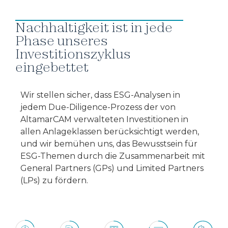
Nachhaltigkeit ist in jede
Phase unseres
Investitionszyklus
eingebettet
Wir stellen sicher, dass ESG-Analysen in
jedem Due-Diligence-Prozess der von
AltamarCAM verwalteten Investitionen in
allen Anlageklassen berücksichtigt werden,
und wir bemühen uns, das Bewusstsein für
ESG-Themen durch die Zusammenarbeit mit
General Partners (GPs) und Limited Partners
(LPs) zu fördern.