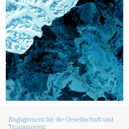
Engagement für die Gesellschaft und
Transparenz