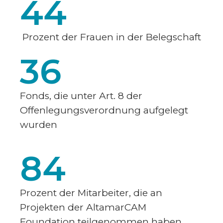
44
Prozent der Frauen in der Belegschaft
36
Fonds, die unter Art. 8 der
Offenlegungsverordnung aufgelegt
wurden
84
Prozent der Mitarbeiter, die an
Projekten der AltamarCAM
Foundation teilgenommen haben