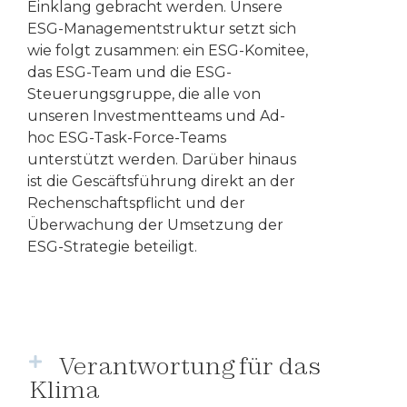
Einklang gebracht werden. Unsere
ESG-Managementstruktur setzt sich
wie folgt zusammen: ein ESG-Komitee,
das ESG-Team und die ESG-
Steuerungsgruppe, die alle von
unseren Investmentteams und Ad-
hoc ESG-Task-Force-Teams
unterstützt werden. Darüber hinaus
ist die Gescäftsführung direkt an der
Rechenschaftspflicht und der
Überwachung der Umsetzung der
ESG-Strategie beteiligt.
Verantwortung für das
Klima