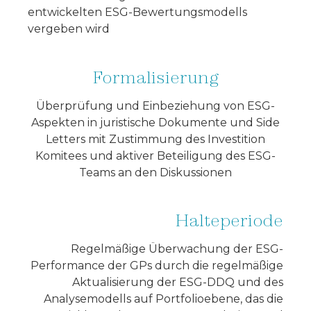
entwickelten ESG-Bewertungsmodells
vergeben wird
Formalisierung
Überprüfung und Einbeziehung von ESG-
Aspekten in juristische Dokumente und Side
Letters mit Zustimmung des Investition
Komitees und aktiver Beteiligung des ESG-
Teams an den Diskussionen
Halteperiode
Regelmäßige Überwachung der ESG-
Performance der GPs durch die regelmäßige
Aktualisierung der ESG-DDQ und des
Analysemodells auf Portfolioebene, das die