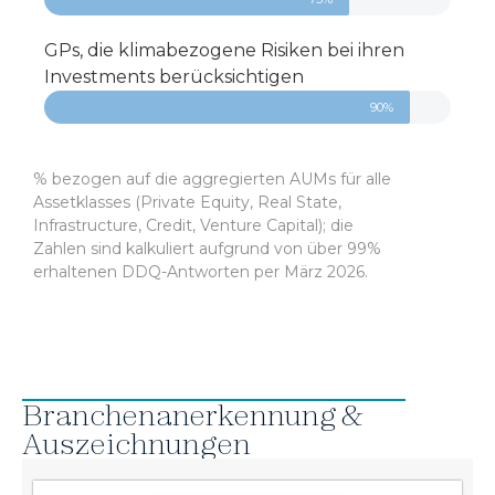
GPs, die klimabezogene Risiken bei ihren
Investments berücksichtigen
90%
% bezogen auf die aggregierten AUMs für alle
Assetklasses (Private Equity, Real State,
Infrastructure, Credit, Venture Capital); die
Zahlen sind kalkuliert aufgrund von über 99%
erhaltenen DDQ-Antworten per März 2026.
Branchenanerkennung &
Auszeichnungen