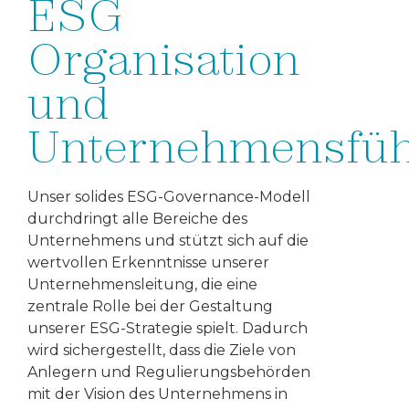
ESG
Organisation
und
Unternehmensfü
Unser solides ESG-Governance-Modell
durchdringt alle Bereiche des
Unternehmens und stützt sich auf die
wertvollen Erkenntnisse unserer
Unternehmensleitung, die eine
zentrale Rolle bei der Gestaltung
unserer ESG-Strategie spielt. Dadurch
wird sichergestellt, dass die Ziele von
Anlegern und Regulierungsbehörden
mit der Vision des Unternehmens in