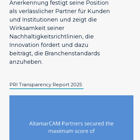
Anerkennung festigt seine Position
als verlässlicher Partner für Kunden
und Institutionen und zeigt die
Wirksamkeit seiner
Nachhaltigkeitsrichtlinien, die
Innovation fördert und dazu
beiträgt, die Branchenstandards
anzuheben.
PRI Transparency Report 2025