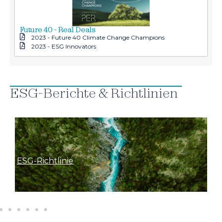
Future 40 - Real Deals
2023 - Future 40 Climate Change Champions
2023 - ESG Innovators
ESG-Berichte & Richtlinien
ESG-Richtlinie