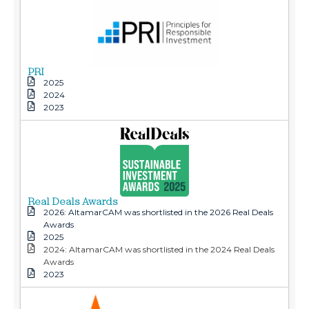
PRI
2025
2024
2023
Real Deals Awards
2026: AltamarCAM was shortlisted in the 2026 Real Deals
Awards
2025
2024: AltamarCAM was shortlisted in the 2024 Real Deals
Awards
2023