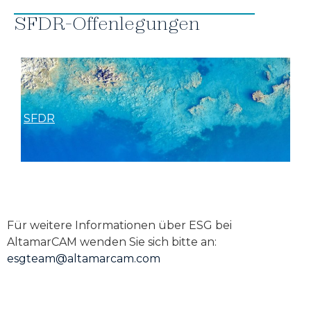
SFDR-Offenlegungen
SFDR
Für weitere Informationen über ESG bei
AltamarCAM wenden Sie sich bitte an:
esgteam@altamarcam.com