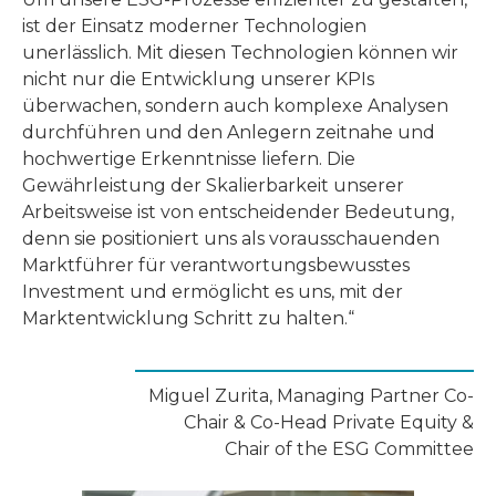
ist der Einsatz moderner Technologien
unerlässlich. Mit diesen Technologien können wir
nicht nur die Entwicklung unserer KPIs
überwachen, sondern auch komplexe Analysen
durchführen und den Anlegern zeitnahe und
hochwertige Erkenntnisse liefern. Die
Gewährleistung der Skalierbarkeit unserer
Arbeitsweise ist von entscheidender Bedeutung,
denn sie positioniert uns als vorausschauenden
Marktführer für verantwortungsbewusstes
Investment und ermöglicht es uns, mit der
Marktentwicklung Schritt zu halten.“
Miguel Zurita, Managing Partner Co-
Chair & Co-Head Private Equity &
Chair of the ESG Committee