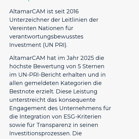
AltamarCAM ist seit 2016
Unterzeichner der Leitlinien der
Vereinten Nationen für
verantwortungsbewusstes
Investment (UN PRI).
AltamarCAM hat im Jahr 2025 die
höchste Bewertung von 5 Sternen
im UN-PRI-Bericht erhalten und in
allen gemeldeten Kategorien die
Bestnote erzielt. Diese Leistung
unterstreicht das konsequente
Engagement des Unternehmens für
die Integration von ESG-Kriterien
sowie für Transparenz in seinen
Investitionsprozessen. Die