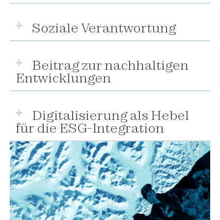
Soziale Verantwortung
Beitrag zur nachhaltigen
Entwicklungen
Digitalisierung als Hebel
für die ESG-Integration