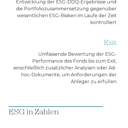
Entwicklung der ESG-DDQ-Ergebnisse und
die Portfoliozusammensetzung gegenüber
wesentlichen ESG-Risiken im Laufe der Zeit
kontrolliert
Exit
Umfassende Bewertung der ESG-
Performance des Fonds bis zum Exit,
einschließlich zusätzlicher Analysen oder Ad-
hoc-Dokumente, um Anforderungen der
Anleger zu erfüllen
ESG in Zahlen