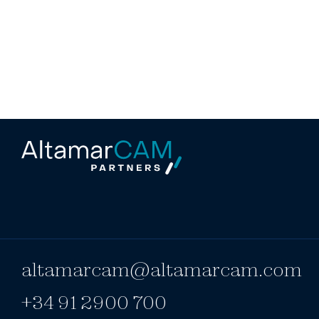
altamarcam@altamarcam.com
+34 91 2900 700