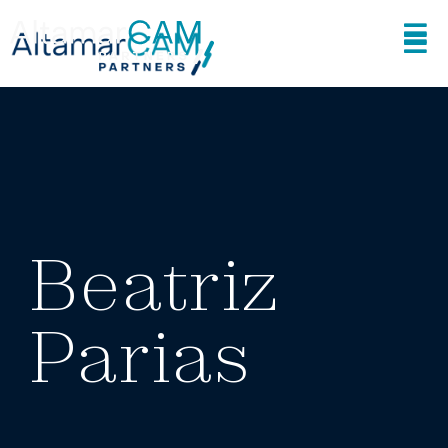
Beatriz
Parias