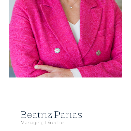
Beatriz Parias
Managing Director