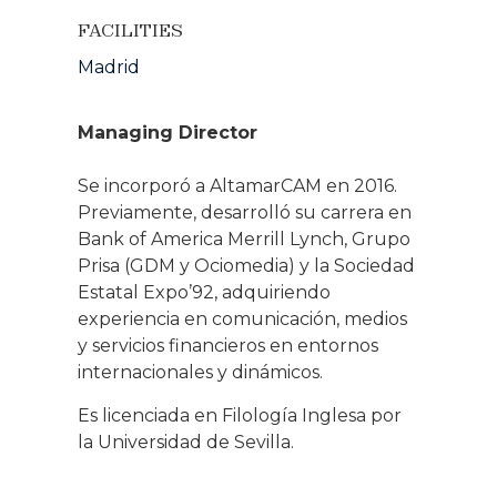
FACILITIES
Madrid
Managing Director
Se incorporó a AltamarCAM en 2016.
Previamente, desarrolló su carrera en
Bank of America Merrill Lynch, Grupo
Prisa (GDM y Ociomedia) y la Sociedad
Estatal Expo’92, adquiriendo
experiencia en comunicación, medios
y servicios financieros en entornos
internacionales y dinámicos.
Es licenciada en Filología Inglesa por
la Universidad de Sevilla.