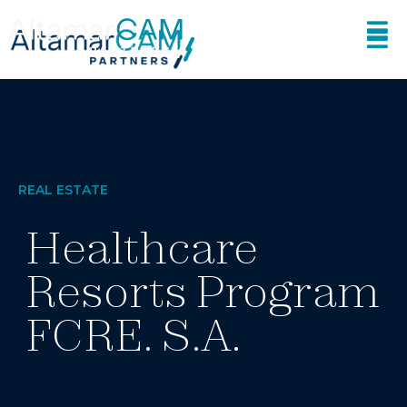
REAL ESTATE
Healthcare
Resorts Program
FCRE. S.A.