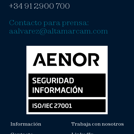
+34 91 2900 700
Contacto para prensa:
aalvarez@altamarcam.com
Información
Trabaja con nosotros