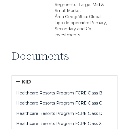
Segmento: Large, Mid &
Small Market
Área Geográfica: Global
Tipo de operción: Primary,
Secondary and Co-
investments
Documents
KID
Healthcare Resorts Program FCRE Class B
Healthcare Resorts Program FCRE Class C
Healthcare Resorts Program FCRE Class D
Healthcare Resorts Program FCRE Class X