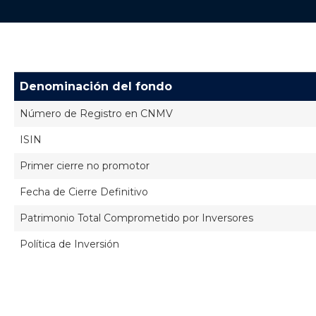
Denominación del fondo
Número de Registro en CNMV
ISIN
Primer cierre no promotor
Fecha de Cierre Definitivo
Patrimonio Total Comprometido por Inversores
Política de Inversión