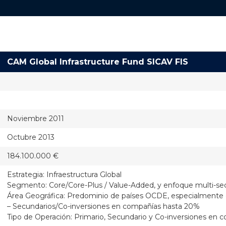
CAM Global Infrastructure Fund SICAV FIS
Noviembre 2011
Octubre 2013
184.100.000 €
Estrategia: Infraestructura Global
Segmento: Core/Core-Plus / Value-Added, y enfoque multi-se
Área Geográfica: Predominio de países OCDE, especialmente
– Secundarios/Co-inversiones en compañías hasta 20%
Tipo de Operación: Primario, Secundario y Co-inversiones en 