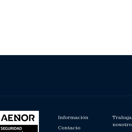
Información
Trabaja
nosotro
Contacto