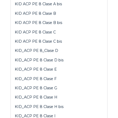
KID ACP PE 8 Clase A bis
KID ACP PE 8 Clase B
KID ACP PE 8 Clase B bis
KID ACP PE 8 Clase C
KID ACP PE 8 Clase C bis
KID_ACP PE 8_Clase D
KID_ACP PE 8 Clase D bis
KID_ACP PE 8 Clase E
KID_ACP PE 8 Clase F
KID_ACP PE 8 Clase G
KID_ACP PE 8 Clase H
KID_ACP PE 8 Clase H bis
KID_ACP PE 8 Clase I