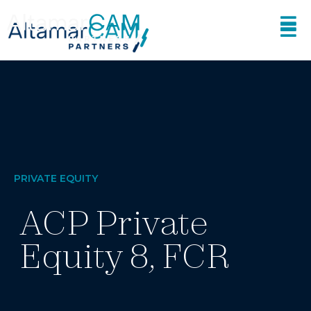
PRIVATE EQUITY
ACP Private
Equity 8, FCR