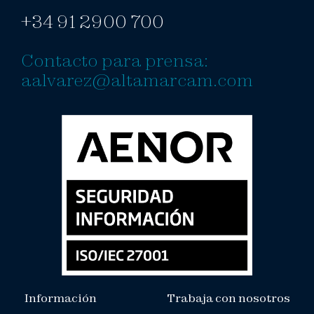
+34 91 2900 700
Contacto para prensa:
aalvarez@altamarcam.com
Información
Trabaja con nosotros