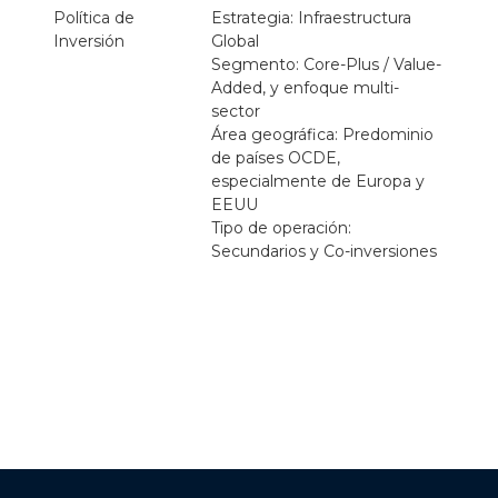
Política de
Estrategia: Infraestructura
Inversión
Global
Segmento: Core-Plus / Value-
Added, y enfoque multi-
sector
Área geográfica: Predominio
de países OCDE,
especialmente de Europa y
EEUU
Tipo de operación:
Secundarios y Co-inversiones