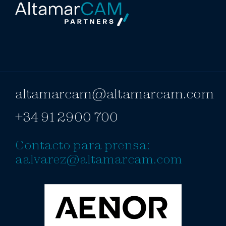
altamarcam@altamarcam.com
+34 91 2900 700
Contacto para prensa:
aalvarez@altamarcam.com