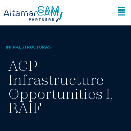
INFRAESTRUCTURAS
ACP
Infrastructure
Opportunities I,
RAIF