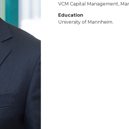
VCM Capital Management, Man
Education
University of Mannheim.