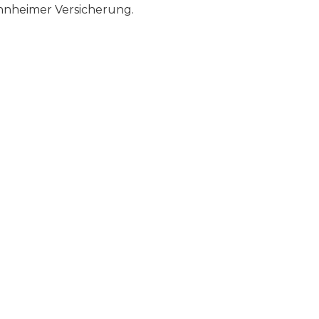
nheimer Versicherung.