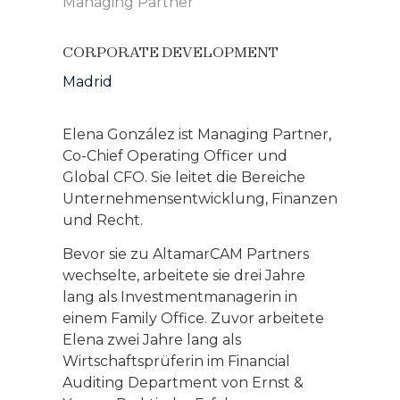
Managing Partner
CORPORATE DEVELOPMENT
Madrid
Elena González ist Managing Partner,
Co-Chief Operating Officer und
Global CFO. Sie leitet die Bereiche
Unternehmensentwicklung, Finanzen
und Recht.
Bevor sie zu AltamarCAM Partners
wechselte, arbeitete sie drei Jahre
lang als Investmentmanagerin in
einem Family Office. Zuvor arbeitete
Elena zwei Jahre lang als
Wirtschaftsprüferin im Financial
Auditing Department von Ernst &