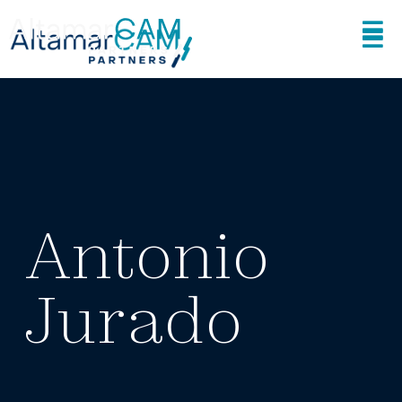
Antonio
Jurado