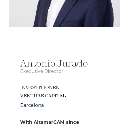
Antonio Jurado
Executive Director
INVESTITIONEN
VENTURE CAPITAL
Barcelona
With AltamarCAM since