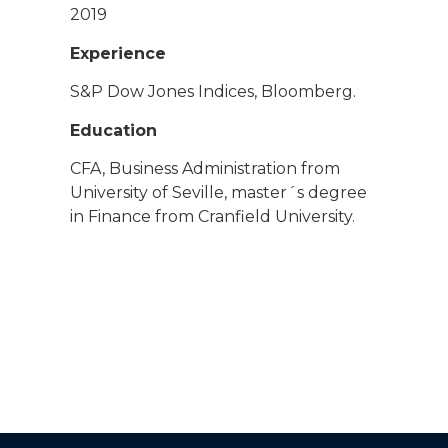
2019
Experience
S&P Dow Jones Indices, Bloomberg.
Education
CFA, Business Administration from
University of Seville, master´s degree
in Finance from Cranfield University.