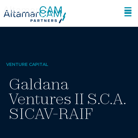
VENTURE CAPITAL
Galdana
Ventures II S.C.A.
SICAV-RAIF