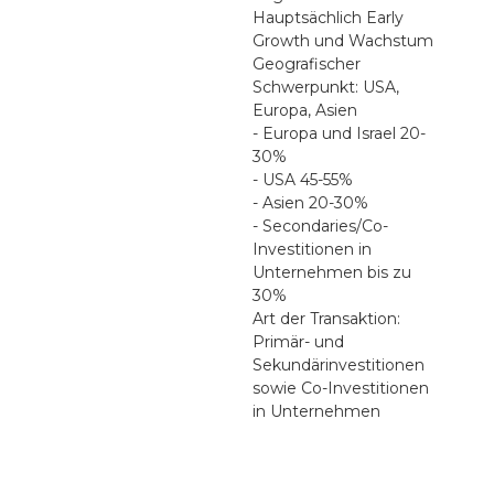
Hauptsächlich Early
Growth und Wachstum
Geografischer
Schwerpunkt: USA,
Europa, Asien
- Europa und Israel 20-
30%
- USA 45-55%
- Asien 20-30%
- Secondaries/Co-
Investitionen in
Unternehmen bis zu
30%
Art der Transaktion:
Primär- und
Sekundärinvestitionen
sowie Co-Investitionen
in Unternehmen