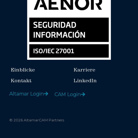
Einblicke
Karriere
Kontakt
LinkedIn
Altamar Login
CAM Login
© 2026 AltamarCAM Partners