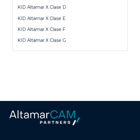
KID Altamar X Clase D
KID Altamar X Clase E
KID Altamar X Clase F
KID Altamar X Clase G