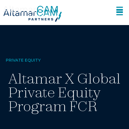
PRIVATE EQUITY
Altamar X Global
Private Equity
Program FCR