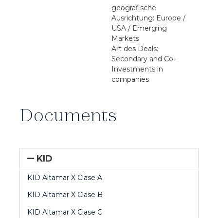
geografische
Ausrichtung: Europe /
USA / Emerging
Markets
Art des Deals:
Secondary and Co-
Investments in
companies
Documents
KID
KID Altamar X Clase A
KID Altamar X Clase B
KID Altamar X Clase C