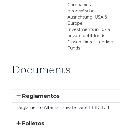
Companies
geografische
Ausrichtung: USA &
Europe
Investments in 10-15
private debt funds
Closed Direct Lending
Funds
Documents
Reglamentos
Reglamento Altamar Private Debt III IICIICIL
Folletos