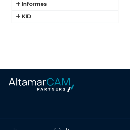
Informes
KID