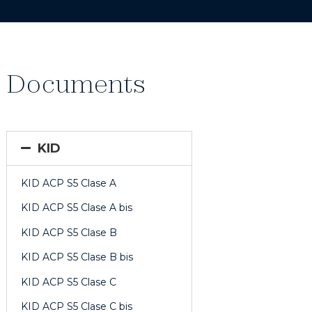
Documents
KID
KID ACP S5 Clase A
KID ACP S5 Clase A bis
KID ACP S5 Clase B
KID ACP S5 Clase B bis
KID ACP S5 Clase C
KID ACP S5 Clase C bis