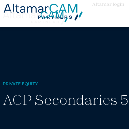
Altamar login
PRIVATE EQUITY
ACP Secondaries 