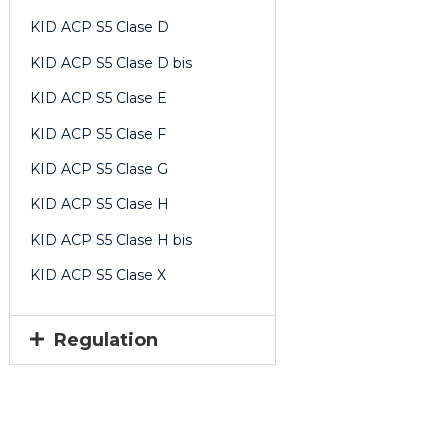
KID ACP S5 Clase D
KID ACP S5 Clase D bis
KID ACP S5 Clase E
KID ACP S5 Clase F
KID ACP S5 Clase G
KID ACP S5 Clase H
KID ACP S5 Clase H bis
KID ACP S5 Clase X
Regulation