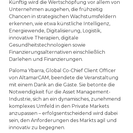
Künftig wird die Wertschöpfung vor allem von
Unternehmen ausgehen, die frühzeitig
Chancen in strategischen Wachstumsfeldern
erkennen, wie etwa künstliche Intelligenz,
Energiewende, Digitalisierung, Logistik,
innovative Therapien, digitale
Gesundheitstechnologien sowie
Finanzierungsalternativen einschließlich
Darlehen und Finanzierungen.
Paloma Ybarra, Global Co-Chief Client Officer
von AltamarCAM, beendete die Veranstaltung
mit einem Dank an die Gäste. Sie betonte die
Notwendigkeit für die Asset Management-
Industrie, sich an ein dynamisches, zunehmend
komplexes Umfeld in den Private Markets
anzupassen – erfolgsentscheidend wird dabei
sein, den Anforderungen des Markts agil und
innovativ zu begegnen.